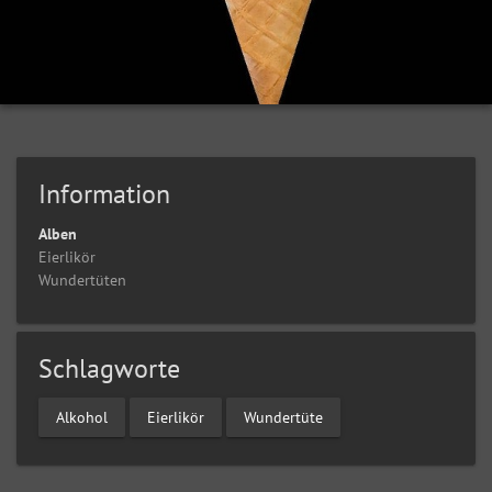
Information
Alben
Eierlikör
Wundertüten
Schlagworte
Alkohol
Eierlikör
Wundertüte