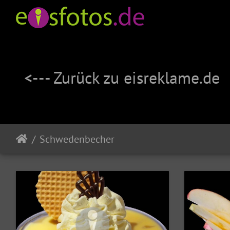
<--- Zurück zu eisreklame.de
Schwedenbecher