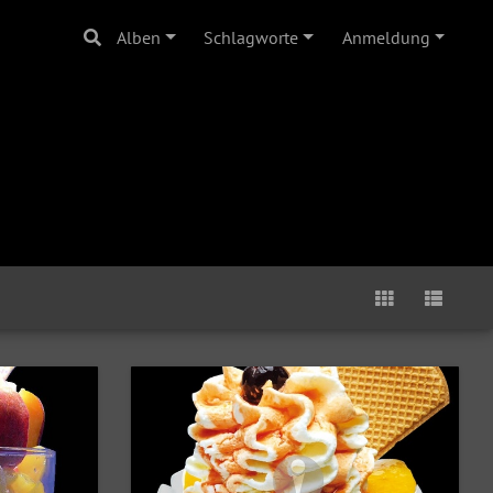
Alben
Schlagworte
Anmeldung