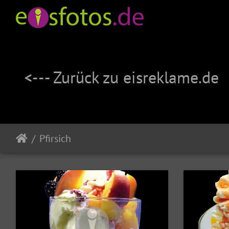
<--- Zurück zu eisreklame.de
Pfirsich