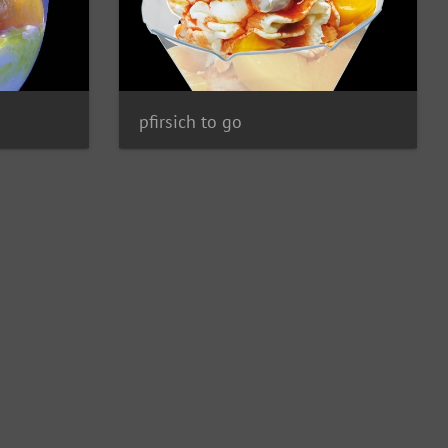
pfirsich to go