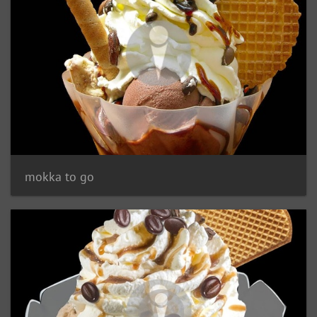
mokka to go