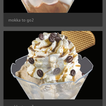
mokka to go2