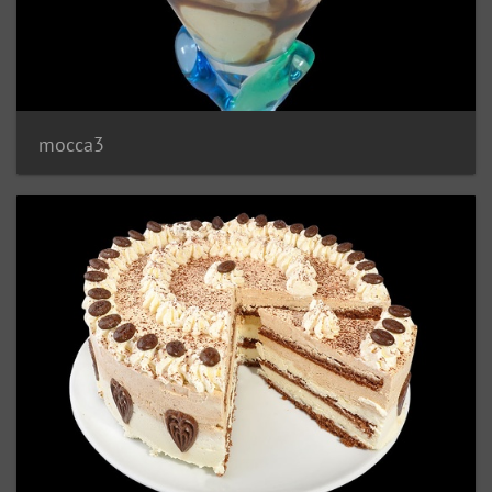
mocca3