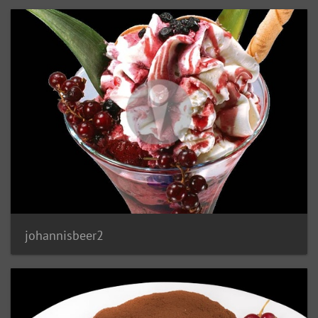
johannisbeer2