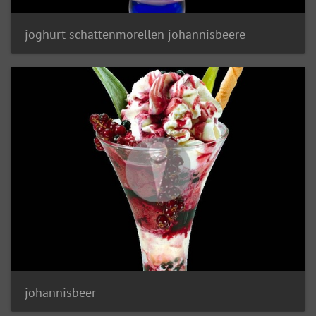
joghurt schattenmorellen johannisbeere
johannisbeer