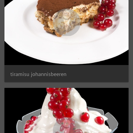
tiramisu johannisbeeren