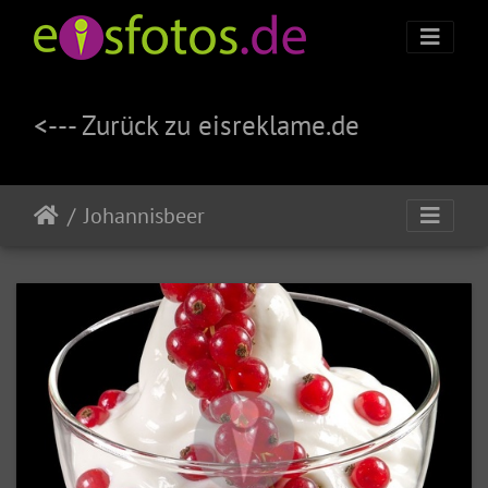
<--- Zurück zu eisreklame.de
Johannisbeer