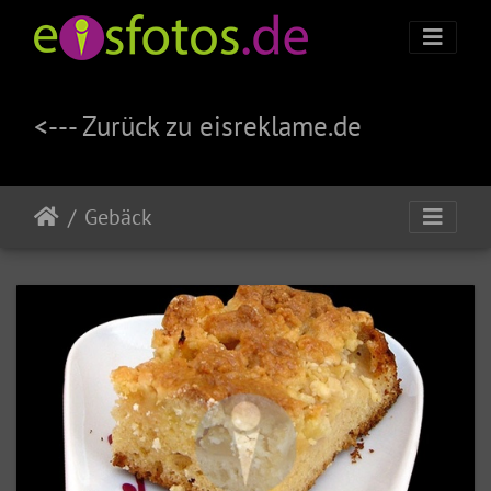
<--- Zurück zu eisreklame.de
Gebäck