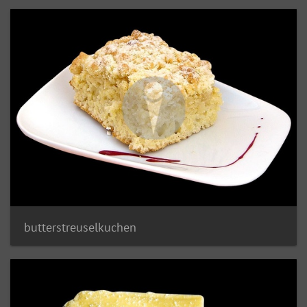
butterstreuselkuchen