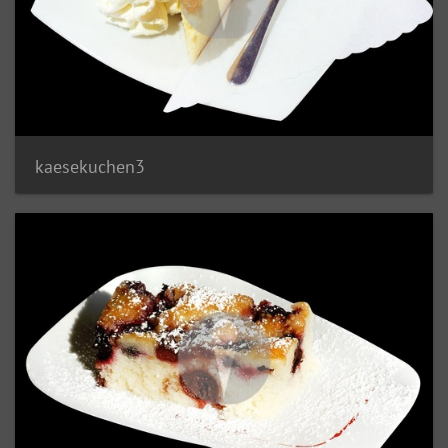
kaesekuchen3