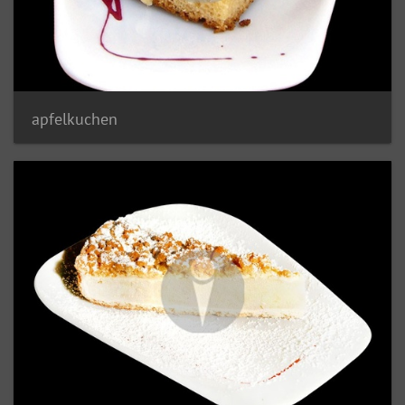
apfelkuchen