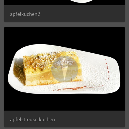
apfelkuchen2
apfelstreuselkuchen