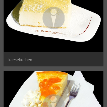
kaesekuchen