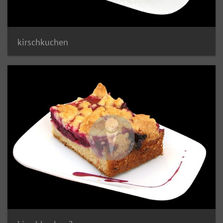
kirschkuchen