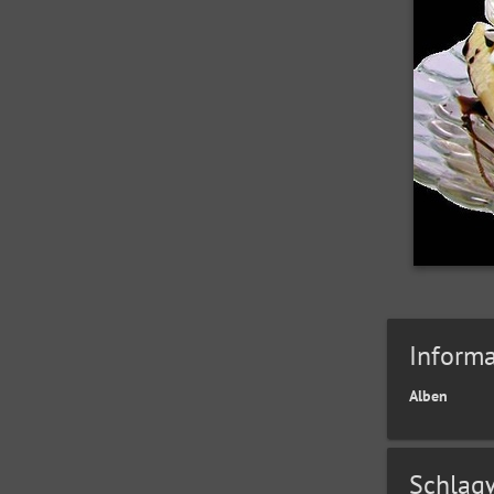
Informa
Alben
Schlag