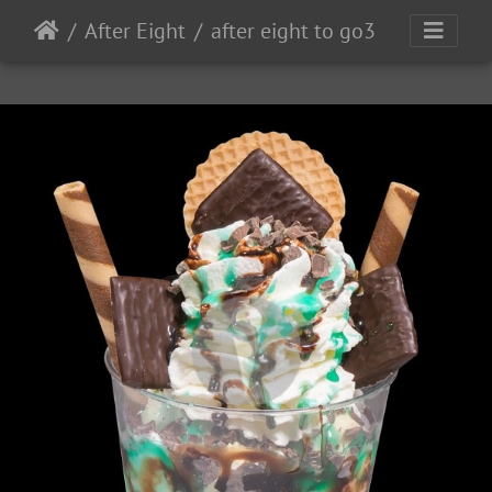
After Eight
after eight to go3